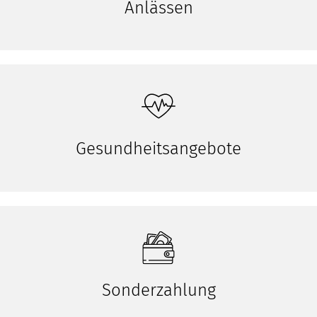
Anlässen
Gesundheitsangebote
Sonderzahlung