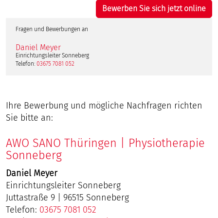
Bewerben Sie sich jetzt online
Fragen und Bewerbungen an
Daniel Meyer
Einrichtungsleiter Sonneberg
Telefon:
03675 7081 052
Ihre Bewerbung und mögliche Nachfragen richten
Sie bitte an:
AWO SANO Thüringen | Physiotherapie
Sonneberg
Daniel Meyer
Einrichtungsleiter Sonneberg
Juttastraße 9 | 96515 Sonneberg
Telefon:
03675 7081 052