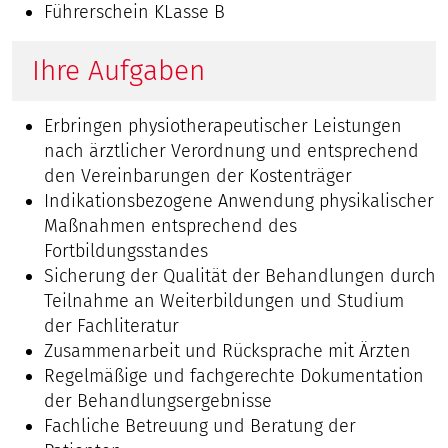
Führerschein KLasse B
Ihre Aufgaben
Erbringen physiotherapeutischer Leistungen
nach ärztlicher Verordnung und entsprechend
den Vereinbarungen der Kostenträger
Indikationsbezogene Anwendung physikalischer
Maßnahmen entsprechend des
Fortbildungsstandes
Sicherung der Qualität der Behandlungen durch
Teilnahme an Weiterbildungen und Studium
der Fachliteratur
Zusammenarbeit und Rücksprache mit Ärzten
Regelmäßige und fachgerechte Dokumentation
der Behandlungsergebnisse
Fachliche Betreuung und Beratung der