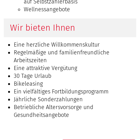
auf Selbstzahlerbasis
Wellnessangebote
Wir bieten Ihnen
Eine herzliche Willkommenskultur
Regelmäßige und familienfreundliche
Arbeitszeiten
Eine attraktive Vergütung
30 Tage Urlaub
Bikeleasing
Ein vielfältiges Fortbildungsprogramm
Jährliche Sonderzahlungen
Betriebliche Altersvorsorge und
Gesundheitsangebote