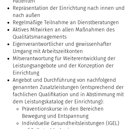
Patienten
Repräsentation der Einrichtung nach innen und
nach außen
Regelmäßige Teilnahme an Dienstberatungen
Aktives Mitwirken an allen Maßnahmen des
Qualitätsmanagements
Eigenverantwortlicher und gewissenhafter
Umgang mit Arbeitszeitkonten
Mitverantwortung für Weiterentwicklung der
Leistungsangebote und der Konzeption der
Einrichtung
Angebot und Durchführung von nachfolgend
genannten Zusatzleistungen (entsprechend der
fachlichen Qualifikation und in Abstimmung mit
dem Leistungskatalog der Einrichtung):
Präventionskurse in den Bereichen
Bewegung und Entspannung
Individuelle Gesundheitsleistungen (IGEL)