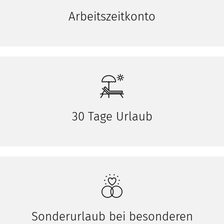
Arbeitszeitkonto
30 Tage Urlaub
Sonderurlaub bei besonderen