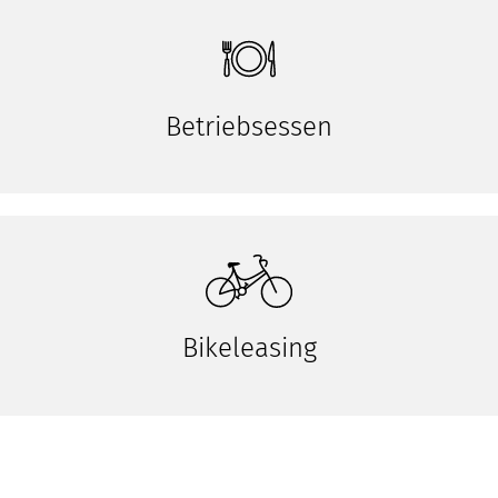
Betriebsessen
Bikeleasing