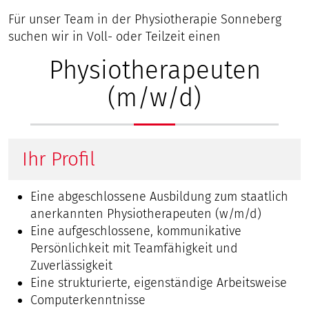
Für unser Team in der Physiotherapie Sonneberg
suchen wir in Voll- oder Teilzeit einen
Physiotherapeuten
(m/w/d)
Ihr Profil
Eine abgeschlossene Ausbildung zum staatlich
anerkannten Physiotherapeuten (w/m/d)
Eine aufgeschlossene, kommunikative
Persönlichkeit mit Teamfähigkeit und
Zuverlässigkeit
Eine strukturierte, eigenständige Arbeitsweise
Computerkenntnisse