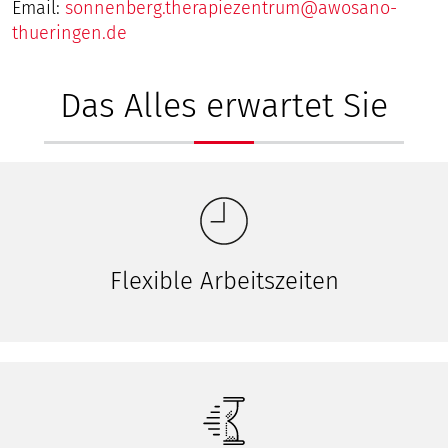
Email:
sonnenberg.therapiezentrum@awosano-
thueringen.de
Das Alles erwartet Sie
Flexible Arbeitszeiten