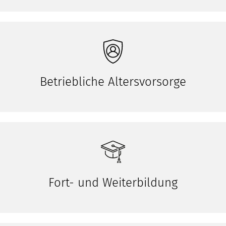
Betriebliche Altersvorsorge
Fort- und Weiterbildung