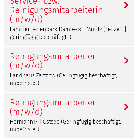
Service- bzw.
Reinigungsmitarbeiterin
(m/w/d)
Familienferienpark Dambeck | Müritz (Teilzeit |
geringfügig beschäftigt, )
Reinigungsmitarbeiter
(m/w/d)
Landhaus Zarfzow (Geringfügig beschäftigt,
unbefristet)
Reinigungsmitarbeiter
(m/w/d)
Hermann17 | Ostsee (Geringfügig beschäftigt,
unbefristet)