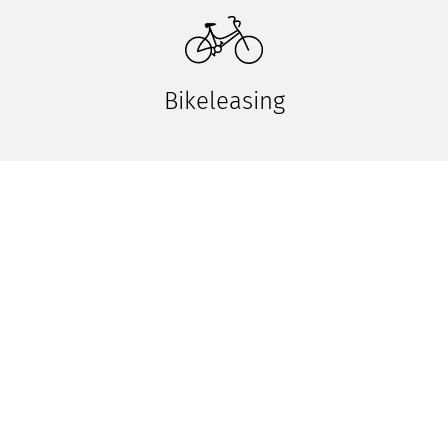
Bikeleasing