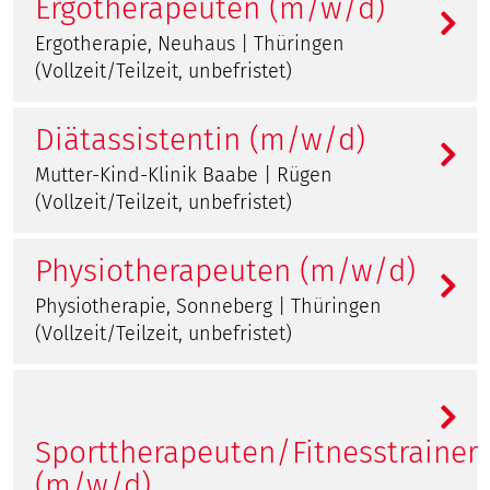
Ergotherapeuten (m/w/d)
Ergotherapie, Neuhaus | Thüringen
(Vollzeit/Teilzeit, unbefristet)
Diätassistentin (m/w/d)
Mutter-Kind-Klinik Baabe | Rügen
(Vollzeit/Teilzeit, unbefristet)
Physiotherapeuten (m/w/d)
Physiotherapie, Sonneberg | Thüringen
(Vollzeit/Teilzeit, unbefristet)
Sporttherapeuten/Fitnesstrainer
(m/w/d)