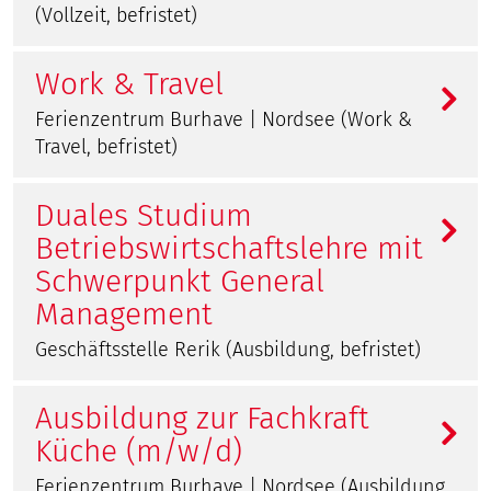
(Vollzeit, befristet)
Work & Travel
Ferienzentrum Burhave | Nordsee (Work &
Travel, befristet)
Duales Studium
Betriebswirtschaftslehre mit
Schwerpunkt General
Management
Geschäftsstelle Rerik (Ausbildung, befristet)
Ausbildung zur Fachkraft
Küche (m/w/d)
Ferienzentrum Burhave | Nordsee (Ausbildung,