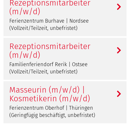
Rezeptionsmitarbeiter
(m/w/d)
Ferienzentrum Burhave | Nordsee
(Vollzeit/Teilzeit, unbefristet)
Rezeptionsmitarbeiter
(m/w/d)
Familienferiendorf Rerik | Ostsee
(Vollzeit/Teilzeit, unbefristet)
Masseurin (m/w/d) |
Kosmetikerin (m/w/d)
Ferienzentrum Oberhof | Thüringen
(Geringfügig beschäftigt, unbefristet)