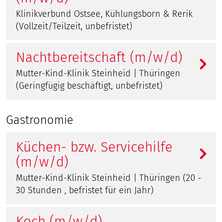
Klinikverbund Ostsee, Kühlungsborn & Rerik
(Vollzeit/Teilzeit, unbefristet)
Nachtbereitschaft (m/w/d)
Mutter-Kind-Klinik Steinheid | Thüringen
(Geringfügig beschäftigt, unbefristet)
Gastronomie
Küchen- bzw. Servicehilfe
(m/w/d)
Mutter-Kind-Klinik Steinheid | Thüringen (20 -
30 Stunden , befristet für ein Jahr)
Koch (m/w/d)