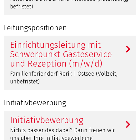
befristet)
Leitungspositionen
Einrichtungsleitung mit
Schwerpunkt Gästeservice
und Rezeption (m/w/d)
Familienferiendorf Rerik | Ostsee (Vollzeit,
unbefristet)
Initiativbewerbung
Initiativbewerbung
Nichts passendes dabei? Dann freuen wir
uns über Ihre Initiativbewerbung