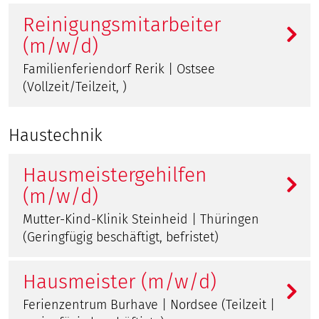
Reinigungsmitarbeiter
(m/w/d)
Familienferiendorf Rerik | Ostsee
(Vollzeit/Teilzeit, )
Haustechnik
Hausmeistergehilfen
(m/w/d)
Mutter-Kind-Klinik Steinheid | Thüringen
(Geringfügig beschäftigt, befristet)
Hausmeister (m/w/d)
Ferienzentrum Burhave | Nordsee (Teilzeit |