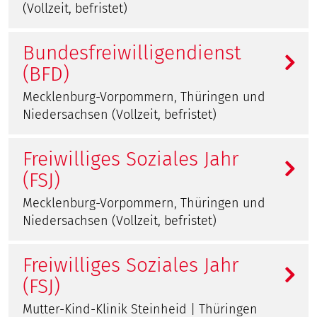
(Vollzeit, befristet)
Bundesfreiwilligendienst
(BFD)
Mecklenburg-Vorpommern, Thüringen und
Niedersachsen (Vollzeit, befristet)
Freiwilliges Soziales Jahr
(FSJ)
Mecklenburg-Vorpommern, Thüringen und
Niedersachsen (Vollzeit, befristet)
Freiwilliges Soziales Jahr
(FSJ)
Mutter-Kind-Klinik Steinheid | Thüringen