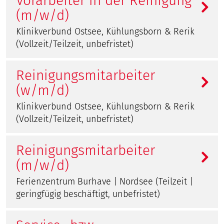
Vorarbeiter in der Reinigung
(m/w/d)
Klinikverbund Ostsee, Kühlungsborn & Rerik
(Vollzeit/Teilzeit, unbefristet)
Reinigungsmitarbeiter
(w/m/d)
Klinikverbund Ostsee, Kühlungsborn & Rerik
(Vollzeit/Teilzeit, unbefristet)
Reinigungsmitarbeiter
(m/w/d)
Ferienzentrum Burhave | Nordsee (Teilzeit |
geringfügig beschäftigt, unbefristet)