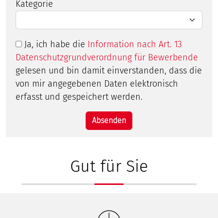
Kategorie
Ja, ich habe die
Information nach Art. 13
Datenschutzgrundverordnung für Bewerbende
gelesen und bin damit einverstanden, dass die
von mir angegebenen Daten elektronisch
erfasst und gespeichert werden.
Gut für Sie