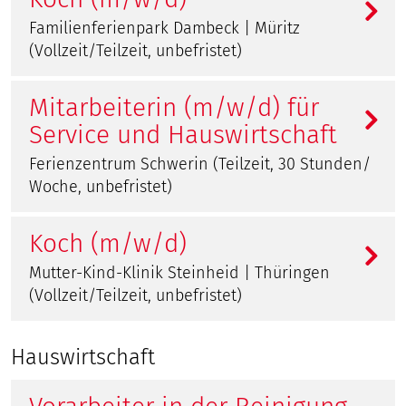
Familienferienpark Dambeck | Müritz
(Vollzeit/Teilzeit, unbefristet)
Mitarbeiterin (m/w/d) für
Service und Hauswirtschaft
Ferienzentrum Schwerin (Teilzeit, 30 Stunden/
Woche, unbefristet)
Koch (m/w/d)
Mutter-Kind-Klinik Steinheid | Thüringen
(Vollzeit/Teilzeit, unbefristet)
Hauswirtschaft