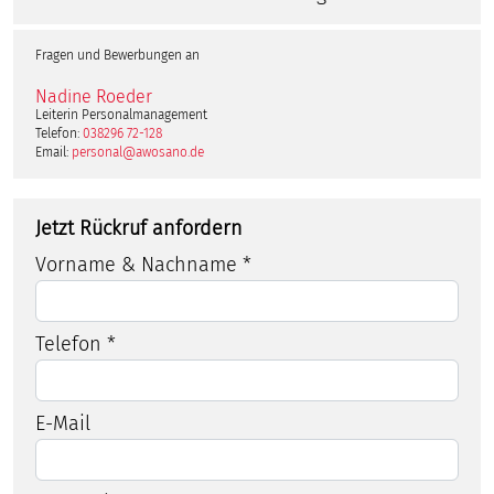
Fragen und Bewerbungen an
Nadine Roeder
Leiterin Personalmanagement
Telefon:
038296 72-128
Email:
personal@awosano.de
Jetzt Rückruf anfordern
Vorname & Nachname *
Telefon *
E-Mail