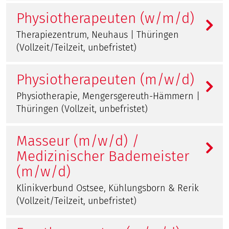
Physiotherapeuten (w/m/d)
Therapiezentrum, Neuhaus | Thüringen
(Vollzeit/Teilzeit, unbefristet)
Physiotherapeuten (m/w/d)
Physiotherapie, Mengersgereuth-Hämmern |
Thüringen (Vollzeit, unbefristet)
Masseur (m/w/d) /
Medizinischer Bademeister
(m/w/d)
Klinikverbund Ostsee, Kühlungsborn & Rerik
(Vollzeit/Teilzeit, unbefristet)