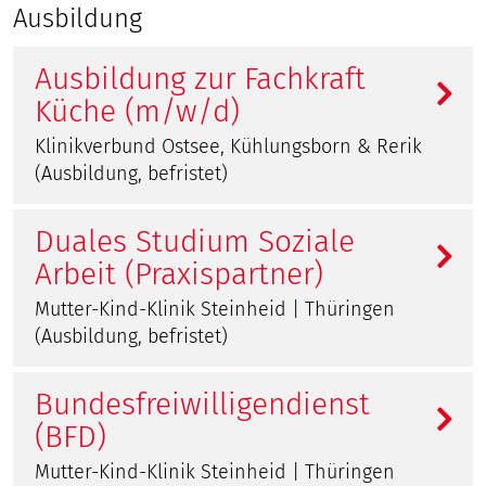
Ausbildung
Ausbildung zur Fachkraft
Küche (m/w/d)
Klinikverbund Ostsee, Kühlungsborn & Rerik
(Ausbildung, befristet)
Duales Studium Soziale
Arbeit (Praxispartner)
Mutter-Kind-Klinik Steinheid | Thüringen
(Ausbildung, befristet)
Bundesfreiwilligendienst
(BFD)
Mutter-Kind-Klinik Steinheid | Thüringen