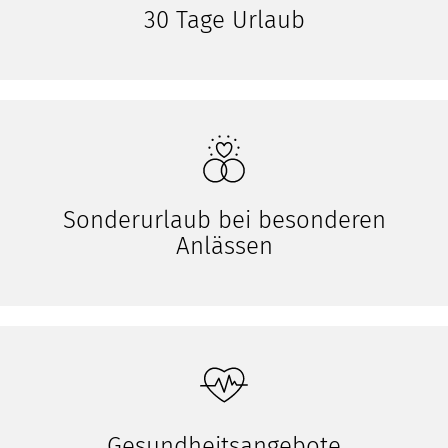
30 Tage Urlaub
Sonderurlaub bei besonderen
Anlässen
Gesundheitsangebote