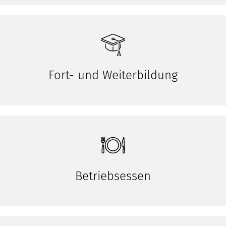
Fort- und Weiterbildung
Betriebsessen