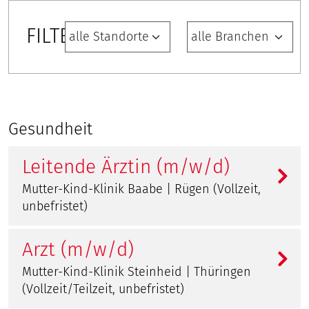
FILTER
Gesundheit
Leitende Ärztin (m/w/d)
Mutter-Kind-Klinik Baabe | Rügen (Vollzeit,
unbefristet)
Arzt (m/w/d)
Mutter-Kind-Klinik Steinheid | Thüringen
(Vollzeit/Teilzeit, unbefristet)