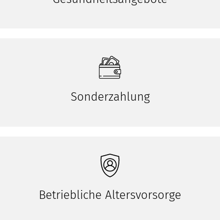
Sonderzahlung
Betriebliche Altersvorsorge