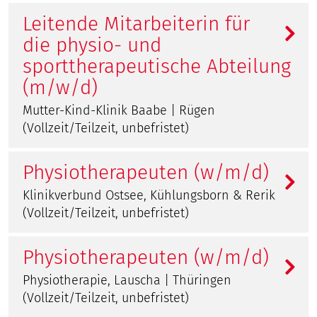
Leitende Mitarbeiterin für
die physio- und
sporttherapeutische Abteilung
(m/w/d)
Mutter-Kind-Klinik Baabe | Rügen
(Vollzeit/Teilzeit, unbefristet)
Physiotherapeuten (w/m/d)
Klinikverbund Ostsee, Kühlungsborn & Rerik
(Vollzeit/Teilzeit, unbefristet)
Physiotherapeuten (w/m/d)
Physiotherapie, Lauscha | Thüringen
(Vollzeit/Teilzeit, unbefristet)