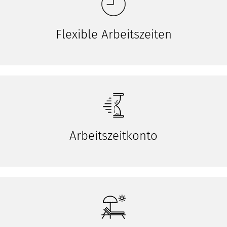
Flexible Arbeitszeiten
Arbeitszeitkonto