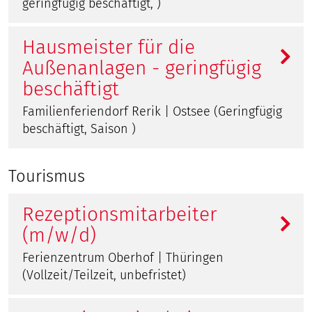
geringfügig beschäftigt, )
Hausmeister für die
Außenanlagen - geringfügig
beschäftigt
Familienferiendorf Rerik | Ostsee (Geringfügig
beschäftigt, Saison )
Tourismus
Rezeptionsmitarbeiter
(m/w/d)
Ferienzentrum Oberhof | Thüringen
(Vollzeit/Teilzeit, unbefristet)